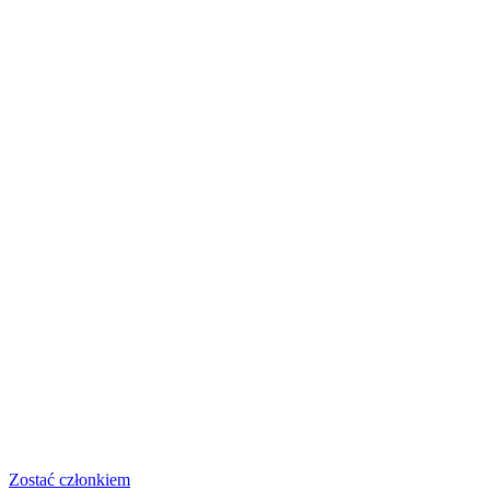
Zostać członkiem