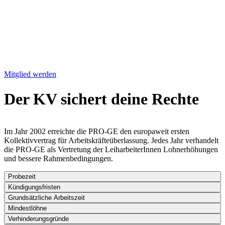
Mitglied werden
Der KV sichert deine Rechte
Im Jahr 2002 erreichte die PRO-GE den europaweit ersten
Kollektivvertrag für Arbeitskräfteüberlassung. Jedes Jahr verhandelt
die PRO-GE als Vertretung der LeiharbeiterInnen Lohnerhöhungen
und bessere Rahmenbedingungen.
Probezeit
Kündigungsfristen
Grundsätzliche Arbeitszeit
Mindestlöhne
Verhinderungsgründe